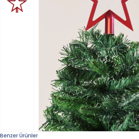
Benzer Ürünler