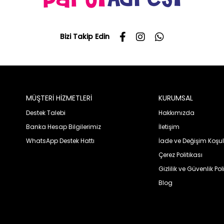
Bizi Takip Edin
MÜŞTERİ HİZMETLERİ
KURUMSAL
Destek Talebi
Hakkımızda
Banka Hesap Bilgilerimiz
İletişim
WhatsApp Destek Hattı
İade ve Değişim Koşul
Çerez Politikası
Gizlilik ve Güvenlik Pol
Blog