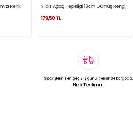
rmızı Renk
Yıldız Ağaç Tepeliği 18cm Gümüş Rengi
179,50 TL
Siparişleriniz en geç 2 iş günü içerisinde kargoda.
Hızlı Teslimat