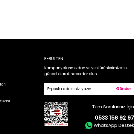
E-BÜLTEN
Kampanyalarımızdan ve yeni ürünlerimizden
güncel olarak haberdar olun.
ları
Gönder
itikası
Tüm Sorularınız İçin
0533 158 92 97
WhatsApp Destek