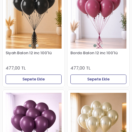
Siyah Balon 12 inc 100'lü
Bordo Balon 12 inc 100'lü
477,00 TL
477,00 TL
Sepete Ekle
Sepete Ekle