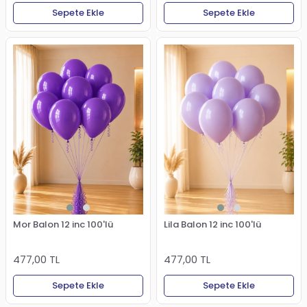
Sepete Ekle
Sepete Ekle
Mor Balon 12 inc 100'lü
Lila Balon 12 inc 100'lü
477,00 TL
477,00 TL
Sepete Ekle
Sepete Ekle