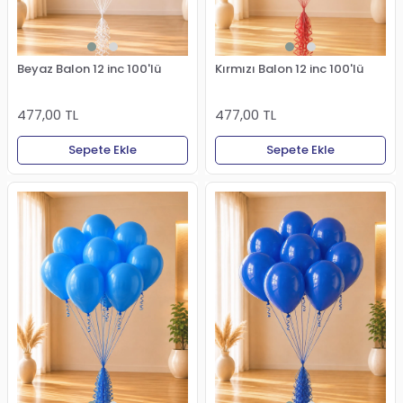
Beyaz Balon 12 inc 100'lü
Kırmızı Balon 12 inc 100'lü
477,00 TL
477,00 TL
Sepete Ekle
Sepete Ekle