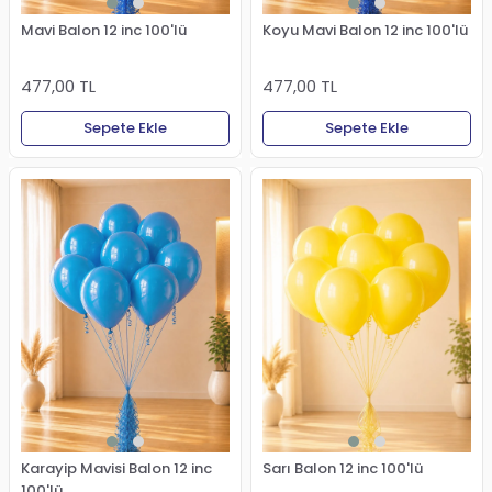
Mavi Balon 12 inc 100'lü
Koyu Mavi Balon 12 inc 100'lü
477,00 TL
477,00 TL
Sepete Ekle
Sepete Ekle
Karayip Mavisi Balon 12 inc
Sarı Balon 12 inc 100'lü
100'lü